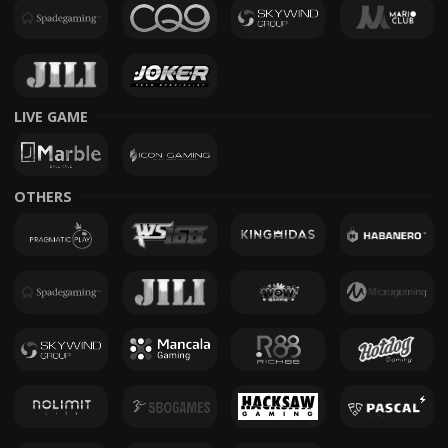
LIVE GAME
OTHERS