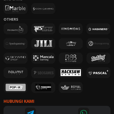
OTHERS
HUBUNGI KAMI