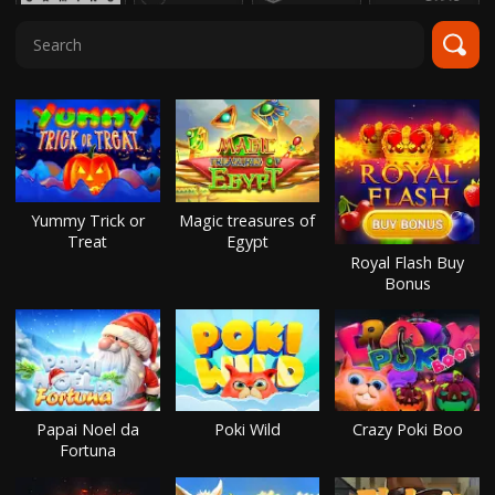
Yummy Trick or
Magic treasures of
Treat
Egypt
Royal Flash Buy
Bonus
Papai Noel da
Poki Wild
Crazy Poki Boo
Fortuna