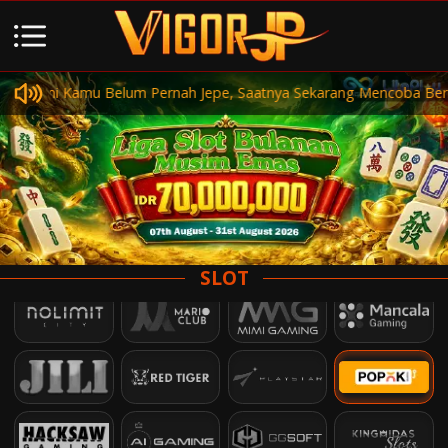
elama Ini Kamu Belum Pernah Jepe, Saatnya Sekarang Mencoba Berma
SLOT