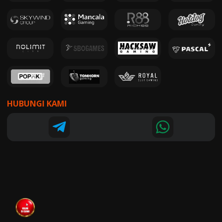
HUBUNGI KAMI