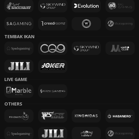
TEMBAK IKAN
LIVE GAME
OTHERS