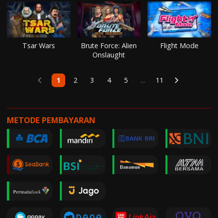
Tsar Wars
Brute Force: Alien
Flight Mode
Onslaught
1
2
3
4
5
...
11
METODE PEMBAYARAN