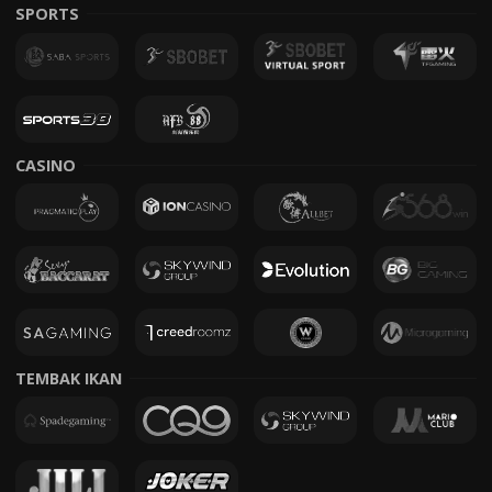
SPORTS
CASINO
TEMBAK IKAN