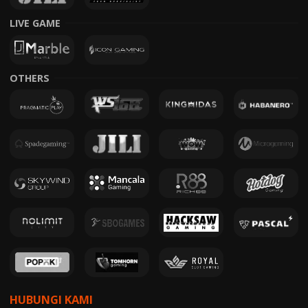
LIVE GAME
OTHERS
HUBUNGI KAMI