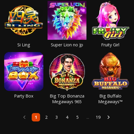
Si Ling
Super Lion no Jp
Fruity Girl
Party Box
Big Top Bonanza
Big Buffalo
Megaways 965
Megaways™
1
2
3
4
5
...
19