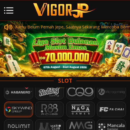
ama Ini Kamu Belum Pernah Jepe, Saatnya Sekarang Mencoba Bermain
SLOT