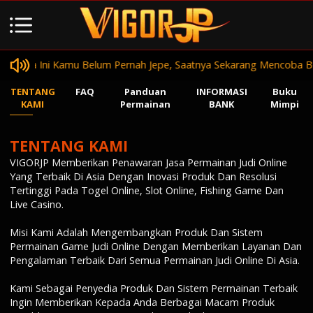
 Selama Ini Kamu Belum Pernah Jepe, Saatnya Sekarang Mencoba Ber
TENTANG
FAQ
Panduan
INFORMASI
Buku
KAMI
Permainan
BANK
Mimpi
TENTANG KAMI
VIGORJP Memberikan Penawaran Jasa Permainan Judi Online 
Yang Terbaik Di Asia Dengan Inovasi Produk Dan Resolusi 
Tertinggi Pada Togel Online, Slot Online, Fishing Game Dan 
Live Casino. 
Misi Kami Adalah Mengembangkan Produk Dan Sistem 
Permainan Game Judi Online Dengan Memberikan Layanan Dan 
Pengalaman Terbaik Dari Semua Permainan Judi Online Di Asia.
Kami Sebagai Penyedia Produk Dan Sistem Permainan Terbaik 
Ingin Memberikan Kepada Anda Berbagai Macam Produk 