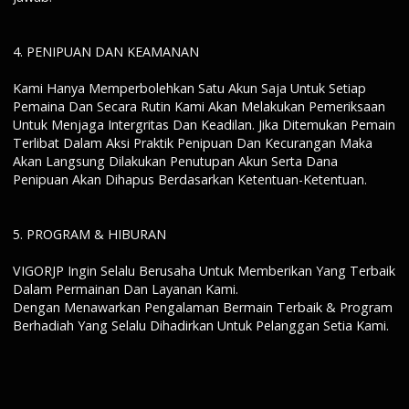
4. PENIPUAN DAN KEAMANAN
Kami Hanya Memperbolehkan Satu Akun Saja Untuk Setiap 
Pemaina Dan Secara Rutin Kami Akan Melakukan Pemeriksaan 
Untuk Menjaga Intergritas Dan Keadilan. Jika Ditemukan Pemain 
Terlibat Dalam Aksi Praktik Penipuan Dan Kecurangan Maka 
Akan Langsung Dilakukan Penutupan Akun Serta Dana 
Penipuan Akan Dihapus Berdasarkan Ketentuan-Ketentuan.
5. PROGRAM & HIBURAN
VIGORJP Ingin Selalu Berusaha Untuk Memberikan Yang Terbaik 
Dalam Permainan Dan Layanan Kami.
Dengan Menawarkan Pengalaman Bermain Terbaik & Program 
Berhadiah Yang Selalu Dihadirkan Untuk Pelanggan Setia Kami.