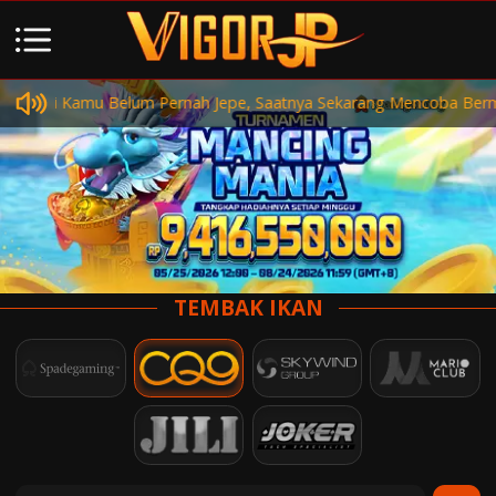
lama Ini Kamu Belum Pernah Jepe, Saatnya Sekarang Mencoba Bermai
TEMBAK IKAN