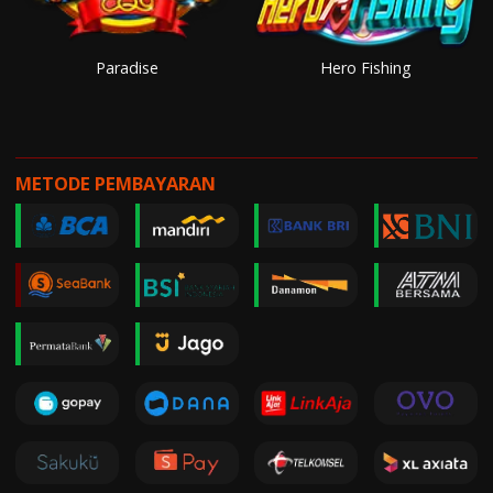
Paradise
Hero Fishing
METODE PEMBAYARAN