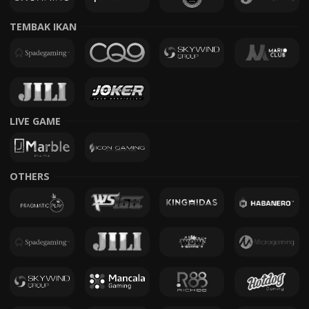
TEMBAK IKAN
LIVE GAME
OTHERS